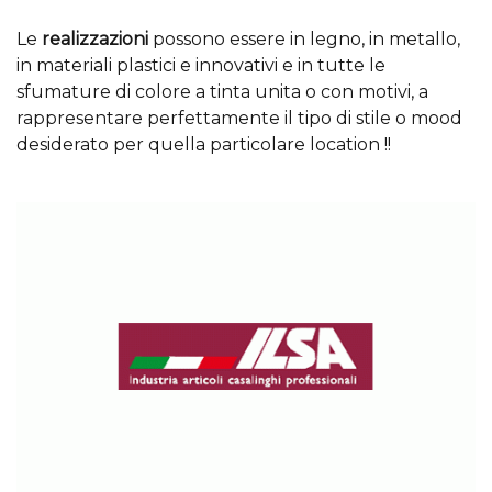
Le
realizzazioni
possono essere in legno, in metallo,
in materiali plastici e innovativi e in tutte le
sfumature di colore a tinta unita o con motivi, a
rappresentare perfettamente il tipo di stile o mood
desiderato per quella particolare location !!