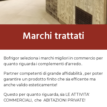
Marchi trattati
Bofrigor seleziona i marchi migliori in commercio per
quanto riguarda i complementi d'arredo..
Partner competenti di grande affidabilità , per poter
garantire un prodotto finito che sia efficente ma
anche valido esteticamente!
Questo per quanto riguarda, sia LE ATTIVITA'
COMMERCIALI, che ABITAZIONI PRIVATE!