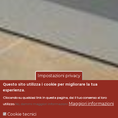
Impostazioni privacy
Questo sito utilizza i cookie per migliorare la tua
esperienza.
HOTEL "CALA DI
Cliccando su qualsiasi link in questa pagina, dai il tuo consenso al loro
Maggiori informazioni
utilizzo.
No, dammi maggiori informazioni
FORNO" -
Cookie tecnici