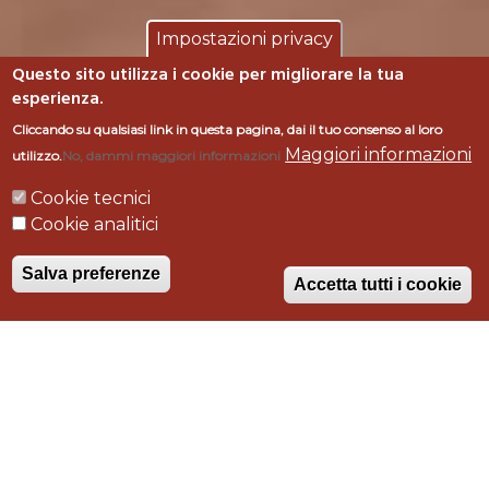
Impostazioni privacy
Questo sito utilizza i cookie per migliorare la tua
esperienza.
Cliccando su qualsiasi link in questa pagina, dai il tuo consenso al loro
Maggiori informazioni
utilizzo.
No, dammi maggiori informazioni
CAMPING
Cookie tecnici
Cookie analitici
SOLEMAREMMA
Salva preferenze
Accetta tutti i cookie
Tipologia intervento